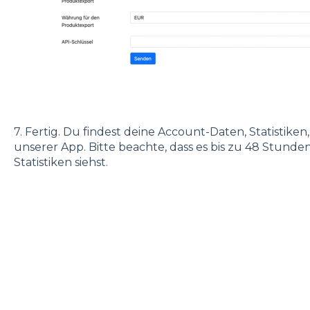
7. Fertig. Du findest deine Account-Daten, Statistike
unserer App. Bitte beachte, dass es bis zu 48 Stunde
Statistiken siehst.