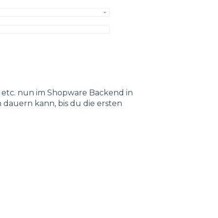
n, etc. nun im Shopware Backend in
n dauern kann, bis du die ersten