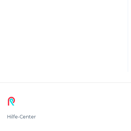
Hilfe-Center