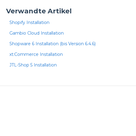
Verwandte Artikel
Shopify Installation
Gambio Cloud Installation
Shopware 6 Installation (bis Version 6.4.6)
xt:Commerce Installation
JTL-Shop 5 Installation