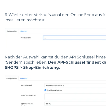
6. Wähle unter Verkaufskanal den Online Shop aus fü
installieren möchtest.
Nach der Auswahl kannst du den API Schlüssel hinter
"Senden" abschließen.
Den API-Schlüssel findest 
SHOPS > Shop-Einrichtung.