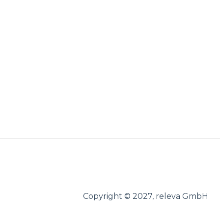
Copyright © 2027, releva GmbH