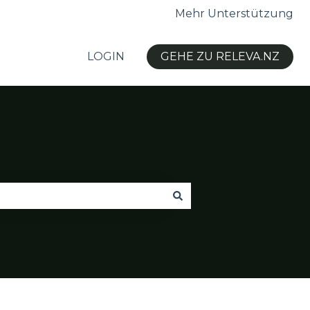
Mehr Unterstützung
LOGIN
GEHE ZU RELEVA.NZ