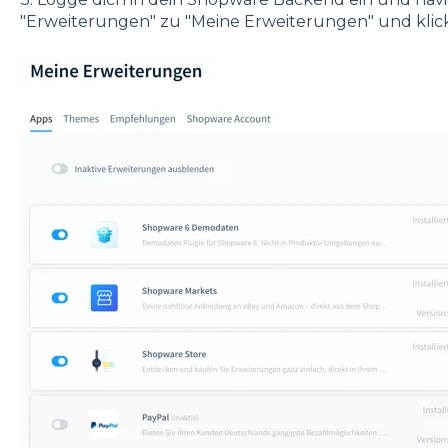
"Erweiterungen" zu "Meine Erweiterungen" und klicke 