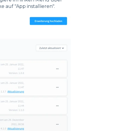
auf "App installieren".