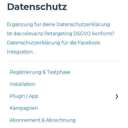
Datenschutz
Ergänzung für deine Datenschutzerklärung
Ist das releva.nz Retargeting DSGVO konform?
Datenschutzerklärung für die Facebook
Integration
Registrierung & Testphase
Installation
Plugin | App
Kampagnen
Shopware 5
Abonnement & Abrechnung
Gambio Shop