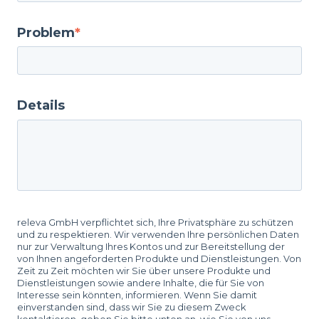
Problem
*
Details
releva GmbH verpflichtet sich, Ihre Privatsphäre zu schützen
und zu respektieren. Wir verwenden Ihre persönlichen Daten
nur zur Verwaltung Ihres Kontos und zur Bereitstellung der
von Ihnen angeforderten Produkte und Dienstleistungen. Von
Zeit zu Zeit möchten wir Sie über unsere Produkte und
Dienstleistungen sowie andere Inhalte, die für Sie von
Interesse sein könnten, informieren. Wenn Sie damit
einverstanden sind, dass wir Sie zu diesem Zweck