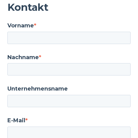
Kontakt
Vorname
*
Nachname
*
Unternehmensname
E-Mail
*