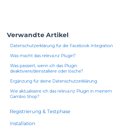
Verwandte Artikel
Datenschutzerklärung für die Facebook Integration
Was macht das releva.nz Plugin?
Was passiert, wenn ich das Plugin
deaktiviere/deinstalliere oder lösche?
Ergänzung für deine Datenschutzerklärung
Wie aktualisiere ich das releva.nz Plugin in meinem
Gambio Shop?
Registrierung & Testphase
Installation