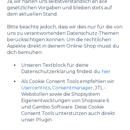
Ja, wir halten uns selbstverständlich an alle
gesetzlichen Vorgaben und bleiben stets auf
dem aktuellen Stand.
Bitte beachte jedoch, dass wir dies nur für die von
uns zu verantwortenden Datenschutz-Themen
berücksichtigen können. Um die rechtlichen
Aspekte direkt in deinem Online-Shop musst du
dich bemühen:
Unseren Textblock für deine
Datenschutzerklärung findest du
hier
Als Cookie Consent Tools empfehlen wir:
Usercentrics
,
Consentmanager
, JTL -
Webstollen sowie die Shopsystem
Eigenentwicklungen von Shopware 6
und Gambio Software. Diese Cookie
Consent Tools unterstützen auch direkt
unser Plugin.