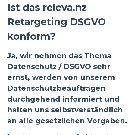
Ist das releva.nz
Retargeting DSGVO
konform?
Ja, wir nehmen das Thema
Datenschutz / DSGVO sehr
ernst, werden von unserem
Datenschutzbeauftragen
durchgehend informiert und
halten uns selbstverständlich
an alle gesetzlichen Vorgaben.