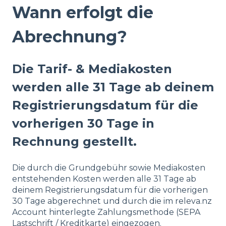
Wann erfolgt die
Abrechnung?
Die Tarif- & Mediakosten
werden alle 31 Tage ab deinem
Registrierungsdatum für die
vorherigen 30 Tage in
Rechnung gestellt.
Die durch die Grundgebühr sowie Mediakosten
entstehenden Kosten werden alle 31 Tage ab
deinem Registrierungsdatum für die vorherigen
30 Tage abgerechnet und durch die im releva.nz
Account hinterlegte Zahlungsmethode (SEPA
Lastschrift / Kreditkarte) eingezogen.