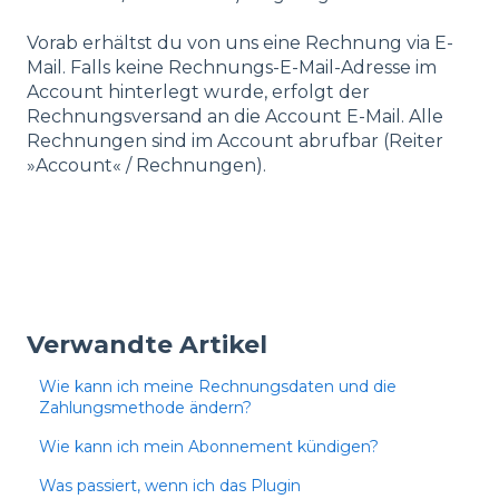
Vorab erhältst du von uns eine Rechnung via E-
Mail. Falls keine Rechnungs-E-Mail-Adresse im
Account hinterlegt wurde, erfolgt der
Rechnungsversand an die Account E-Mail. Alle
Rechnungen sind im Account abrufbar (Reiter
»Account« / Rechnungen).
Verwandte Artikel
Wie kann ich meine Rechnungsdaten und die
Zahlungsmethode ändern?
Wie kann ich mein Abonnement kündigen?
Was passiert, wenn ich das Plugin