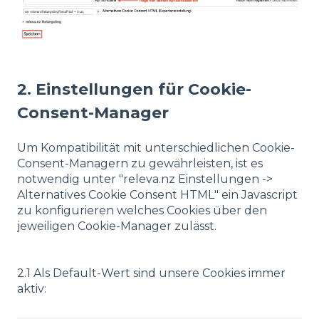
2. Einstellungen für Cookie-
Consent-Manager
Um Kompatibilität mit unterschiedlichen Cookie-
Consent-Managern zu gewährleisten, ist es
notwendig unter "releva.nz Einstellungen ->
Alternatives Cookie Consent HTML" ein Javascript
zu konfigurieren welches Cookies über den
jeweiligen Cookie-Manager zulässt.
2.1 Als Default-Wert sind unsere Cookies immer
aktiv: