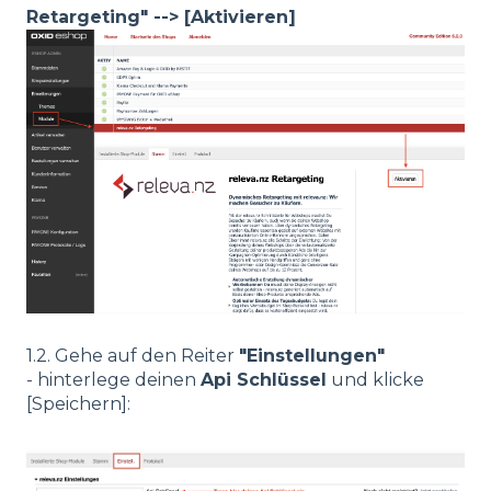
Retargeting" --> [Aktivieren]
1.2. Gehe auf den Reiter
"Einstellungen"
- hinterlege deinen
Api Schlüssel
und klicke
[Speichern]: