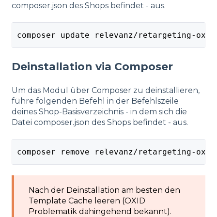
composer.json des Shops befindet - aus.
composer update relevanz/retargeting-oxid
Deinstallation via Composer
Um das Modul über Composer zu deinstallieren,
führe folgenden Befehl in der Befehlszeile
deines Shop-Basisverzeichnis - in dem sich die
Datei composer.json des Shops befindet - aus.
composer remove relevanz/retargeting-oxid
Nach der Deinstallation am besten den
Template Cache leeren (OXID
Problematik dahingehend bekannt).