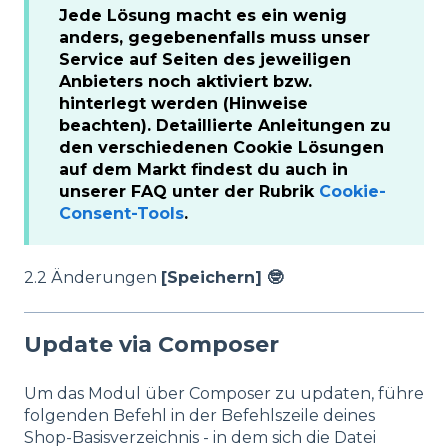
Jede Lösung macht es ein wenig
anders, gegebenenfalls muss unser
Service auf Seiten des jeweiligen
Anbieters noch aktiviert bzw.
hinterlegt werden (Hinweise
beachten). D
etaillierte Anleitungen zu
den verschiedenen Cookie Lösungen
auf dem Markt findest du auch in
unserer FAQ unter der Rubrik
Cookie-
Consent-Tools
.
2.2 Änderungen
[Speichern] 🤓
Update via Composer
Um das Modul über Composer zu updaten, führe
folgenden Befehl in der Befehlszeile deines
Shop-Basisverzeichnis - in dem sich die Datei