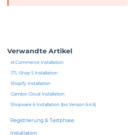
Verwandte Artikel
xt:Commerce Installation
JTL-Shop 5 Installation
Shopify Installation
Gambio Cloud Installation
Shopware 6 Installation (bis Version 6.4.6)
Registrierung & Testphase
Installation