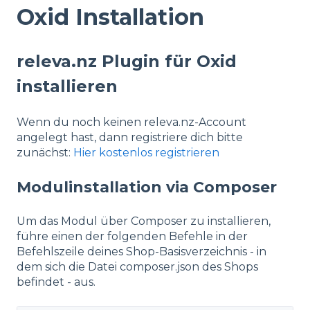
Oxid Installation
releva.nz Plugin für Oxid
installieren
Wenn du noch keinen releva.nz-Account
angelegt hast, dann registriere dich bitte
zunächst:
Hier kostenlos registrieren
Modulinstallation via Composer
Um das Modul über Composer zu installieren,
führe einen der folgenden Befehle in der
Befehlszeile deines Shop-Basisverzeichnis - in
dem sich die Datei composer.json des Shops
befindet - aus.