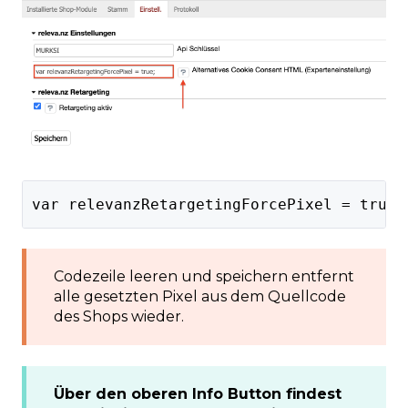
var relevanzRetargetingForcePixel = true;
Codezeile leeren und speichern entfernt
alle gesetzten Pixel aus dem Quellcode
des Shops wieder.
Über den oberen Info Button findest