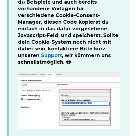
du Beispiele und auch bereits
vorhandene Vorlagen für
verschiedene Cookie-Consent-
Manager, diesen Code kopierst du
einfach in das dafür vorgesehene
Javascript-Feld, und speicherst. Sollte
dein Cookie-System noch nicht mit
dabei sein, kontaktiere Bitte kurz
unseren
Support
, wir kümmern uns
schnellstmöglich. 😎