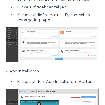
Klicke auf "Mehr anzeigen"
Klicke auf die "releva.nz - Dynamisches
Retargeting" App
2. App installieren
Klicke auf den "App Installieren"-Button