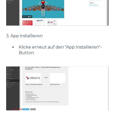
3. App installieren
Klicke erneut auf den "App Installieren"-
Button