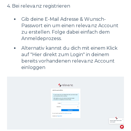
4. Bei releva.nz registrieren
Gib deine E-Mail Adresse & Wunsch-
Passwort ein um einen releva.nz Account
zu erstellen. Folge dabei einfach dem
Anmeldeprozess.
Alternativ kannst du dich mit einem Klick
auf "Hier direkt zum Login" in deinem
bereits vorhandenen releva.nz Account
einloggen