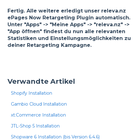
Fertig. Alle weitere erledigt unser releva.nz
ePages Now Retargeting Plugin automatisch.
Unter "Apps" -> "Meine Apps" -> "releva.nz" ->
"App öffnen" findest du nun alle relevanten
Statistiken und Einstellungsmöglichkeiten zu
deiner Retargeting Kampagne.
Verwandte Artikel
Shopify Installation
Gambio Cloud Installation
xt:Commerce Installation
JTL-Shop 5 Installation
Shopware 6 Installation (bis Version 6.4.6)