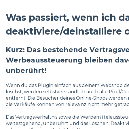
Was passiert, wenn ich d
deaktiviere/deinstalliere 
Kurz: Das bestehende Vertragsve
Werbeaussteuerung bleiben davo
unberührt!
Wenn du das Plugin einfach aus deinem Webshop deins
löschst, werden selbstverständlich auch alle Pixel/
entfernt: Die Besucher deines Online-Shops werden ni
die Verkäufe können von releva.nz nicht mehr getra
Das Vertragsverhältnis sowie die Werbemittelaussteu
weitestgehend, unberührt und das Löschen, Deaktivi