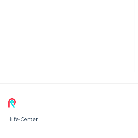
Hilfe-Center