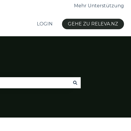
Mehr Unterstützung
LOGIN
GEHE ZU RELEVA.NZ