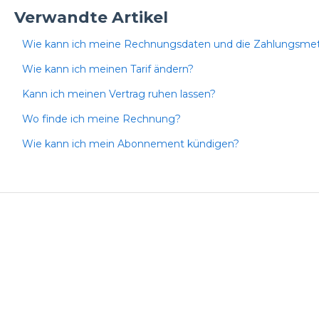
Verwandte Artikel
Wie kann ich meine Rechnungsdaten und die Zahlungsme
Wie kann ich meinen Tarif ändern?
Kann ich meinen Vertrag ruhen lassen?
Wo finde ich meine Rechnung?
Wie kann ich mein Abonnement kündigen?