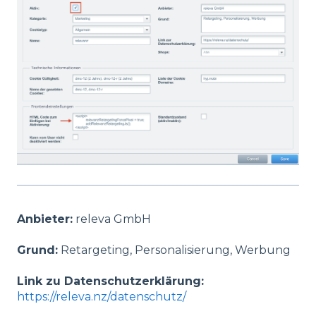
Anbieter:
releva GmbH
Grund:
Retargeting, Personalisierung, Werbung
Link zu Datenschutzerklärung:
https://releva.nz/datenschutz/