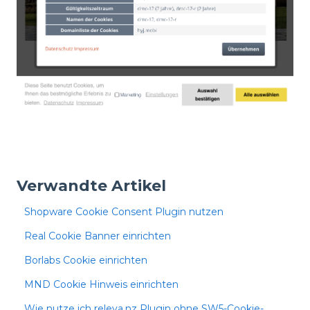
Verwandte Artikel
Shopware Cookie Consent Plugin nutzen
Real Cookie Banner einrichten
Borlabs Cookie einrichten
MND Cookie Hinweis einrichten
Wie nutze ich releva.nz Plugin ohne SW5-Cookie-