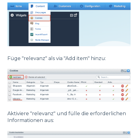
Füge "relevanz" als via "Add item" hinzu:
Aktiviere "relevanz" und fülle die erforderlichen
Informationen aus: