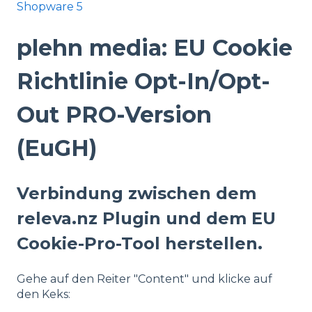
Shopware 5
plehn media: EU Cookie
Richtlinie Opt-In/Opt-
Out PRO-Version
(EuGH)
Verbindung zwischen dem
releva.nz Plugin und dem EU
Cookie-Pro-Tool herstellen.
Gehe auf den Reiter "Content" und klicke auf
den Keks: