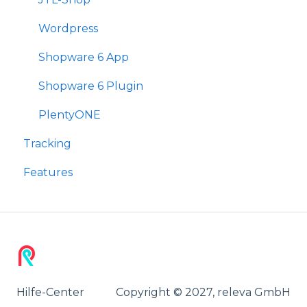
Wordpress
Shopware 6 App
Shopware 6 Plugin
PlentyONE
Tracking
Features
Hilfe-Center
Copyright © 2027, releva GmbH